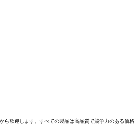
ことを心から歓迎します。すべての製品は高品質で競争力のある価格